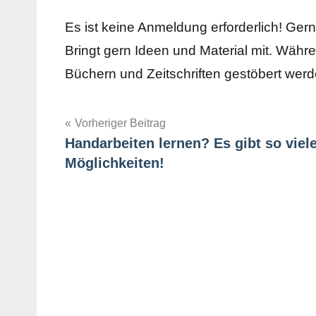
Es ist keine Anmeldung erforderlich! Gern
Bringt gern Ideen und Material mit. Wäh
Büchern und Zeitschriften gestöbert werd
Beitragsnavigation
Vorheriger Beitrag
Handarbeiten lernen? Es gibt so viel
Möglichkeiten!