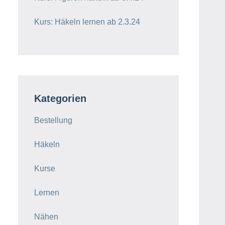
Kurs: Häkeln lernen ab 2.3.24
Kategorien
Bestellung
Häkeln
Kurse
Lernen
Nähen