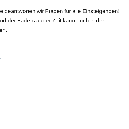
e beantworten wir Fragen für alle Einsteigenden!
rend der Fadenzauber Zeit kann auch in den
en.
e