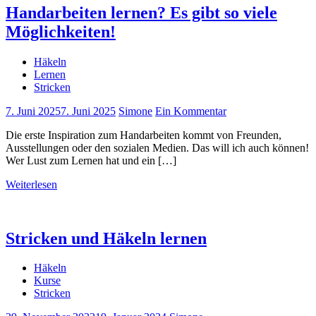
Handarbeiten lernen? Es gibt so viele
Möglichkeiten!
Häkeln
Lernen
Stricken
7. Juni 2025
7. Juni 2025
Simone
Ein Kommentar
Die erste Inspiration zum Handarbeiten kommt von Freunden,
Ausstellungen oder den sozialen Medien. Das will ich auch können!
Wer Lust zum Lernen hat und ein […]
Weiterlesen
Stricken und Häkeln lernen
Häkeln
Kurse
Stricken