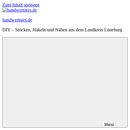
Zum Inhalt springen
handwertiges.de
DIY – Stricken, Häkeln und Nähen aus dem Landkreis Lüneburg
Menü