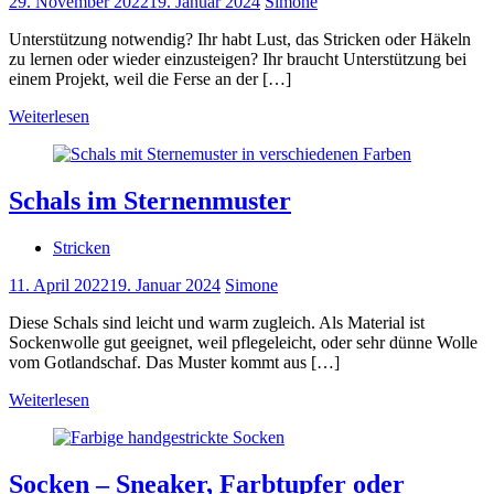
29. November 2022
19. Januar 2024
Simone
Unterstützung notwendig? Ihr habt Lust, das Stricken oder Häkeln
zu lernen oder wieder einzusteigen? Ihr braucht Unterstützung bei
einem Projekt, weil die Ferse an der […]
Weiterlesen
Schals im Sternenmuster
Stricken
11. April 2022
19. Januar 2024
Simone
Diese Schals sind leicht und warm zugleich. Als Material ist
Sockenwolle gut geeignet, weil pflegeleicht, oder sehr dünne Wolle
vom Gotlandschaf. Das Muster kommt aus […]
Weiterlesen
Socken – Sneaker, Farbtupfer oder