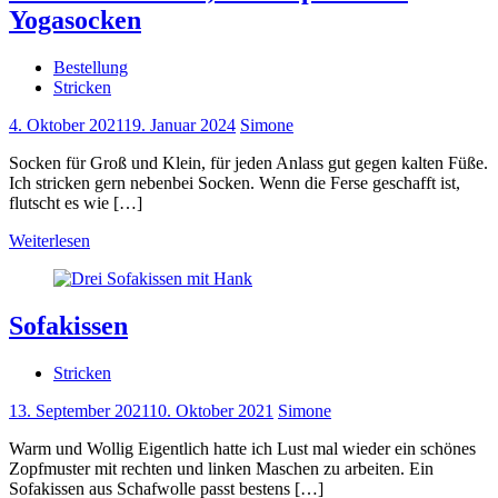
Yogasocken
Bestellung
Stricken
4. Oktober 2021
19. Januar 2024
Simone
Socken für Groß und Klein, für jeden Anlass gut gegen kalten Füße.
Ich stricken gern nebenbei Socken. Wenn die Ferse geschafft ist,
flutscht es wie […]
Weiterlesen
Sofakissen
Stricken
13. September 2021
10. Oktober 2021
Simone
Warm und Wollig Eigentlich hatte ich Lust mal wieder ein schönes
Zopfmuster mit rechten und linken Maschen zu arbeiten. Ein
Sofakissen aus Schafwolle passt bestens […]